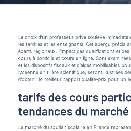
Le choix d’un professeur privé soulève immédiatem
les familles et les enseignants. Cet aperçu précis a
écarts régionaux, l’impact des qualifications et des
cours à domicile et cours en ligne. Sont examinées
et les dispositifs fiscaux et d’aides mobilisables pou
lycéenne en filière scientifique, seront illustrées de
d’obtenir le meilleur rapport qualité-prix pour u
tarifs des cours parti
tendances du marché
Le marché du soutien scolaire en France représe