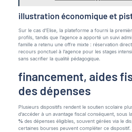
illustration économique et pis
Sur le cas d’Elise, la plateforme a fourni la premi
profils, tandis que l’agence a apporté un suivi admin
famille a retenu une offre mixte : réservation dire
recours ponctuel à l’agence pour les stages intens
sans sacrifier la qualité pédagogique.
financement, aides fi
des dépenses
Plusieurs dispositifs rendent le soutien scolaire pl
d’accéder à un avantage fiscal conséquent, sous 
%
des dépenses éligibles, souvent gérées via le dis
certaines bourses peuvent compléter ce dispositif.