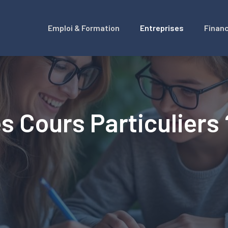
Emploi & Formation
Entreprises
Finan
s Cours Particuliers 