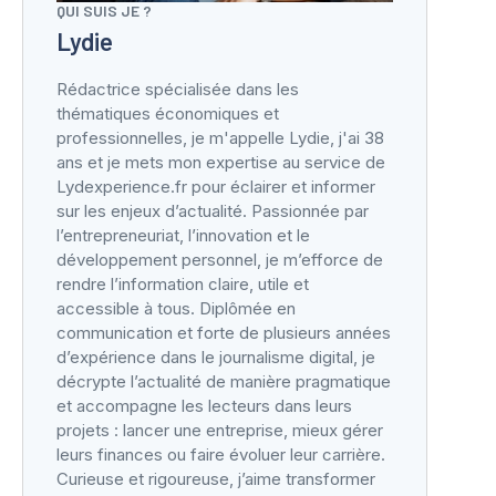
QUI SUIS JE ?
Lydie
Rédactrice spécialisée dans les
thématiques économiques et
professionnelles, je m'appelle Lydie, j'ai 38
ans et je mets mon expertise au service de
Lydexperience.fr pour éclairer et informer
sur les enjeux d’actualité. Passionnée par
l’entrepreneuriat, l’innovation et le
développement personnel, je m’efforce de
rendre l’information claire, utile et
accessible à tous. Diplômée en
communication et forte de plusieurs années
d’expérience dans le journalisme digital, je
décrypte l’actualité de manière pragmatique
et accompagne les lecteurs dans leurs
projets : lancer une entreprise, mieux gérer
leurs finances ou faire évoluer leur carrière.
Curieuse et rigoureuse, j’aime transformer