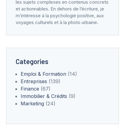
les sujets complexes en contenus concrets
et actionnables. En dehors de l’écriture, je
m’intéresse à la psychologie positive, aux
voyages culturels et à la photo urbaine.
Categories
Emploi & Formation
(14)
Entreprises
(139)
Finance
(67)
Immobilier & Crédits
(9)
Marketing
(24)