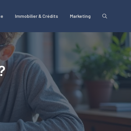
ce
Immobilier & Crédits
Marketing
?