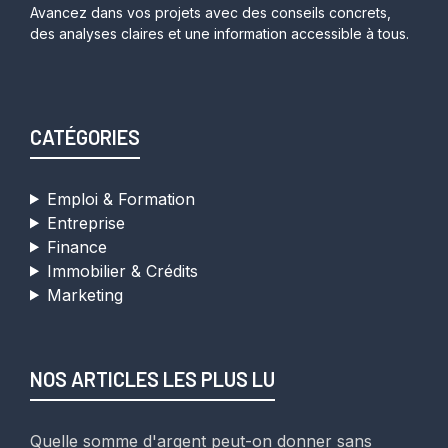
Avancez dans vos projets avec des conseils concrets,
des analyses claires et une information accessible à tous.
CATÉGORIES
Emploi & Formation
Entreprise
Finance
Immobilier & Crédits
Marketing
NOS ARTICLES LES PLUS LU
Quelle somme d'argent peut-on donner sans