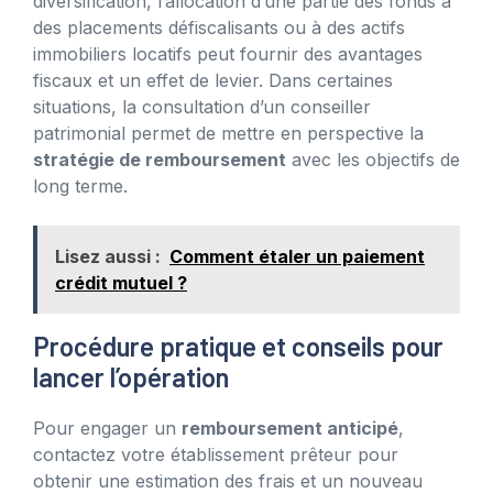
diversification, l’allocation d’une partie des fonds à
des placements défiscalisants ou à des actifs
immobiliers locatifs peut fournir des avantages
fiscaux et un effet de levier. Dans certaines
situations, la consultation d’un conseiller
patrimonial permet de mettre en perspective la
stratégie de remboursement
avec les objectifs de
long terme.
Lisez aussi :
Comment étaler un paiement
crédit mutuel ?
Procédure pratique et conseils pour
lancer l’opération
Pour engager un
remboursement anticipé
,
contactez votre établissement prêteur pour
obtenir une estimation des frais et un nouveau