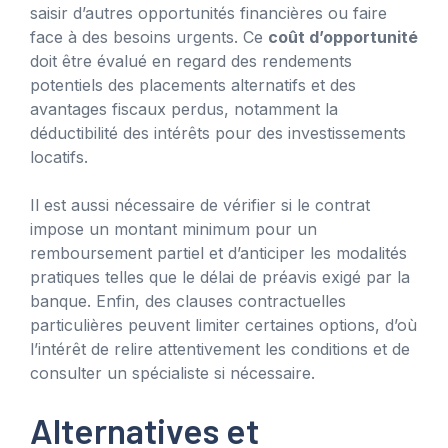
saisir d’autres opportunités financières ou faire
face à des besoins urgents. Ce
coût d’opportunité
doit être évalué en regard des rendements
potentiels des placements alternatifs et des
avantages fiscaux perdus, notamment la
déductibilité des intérêts pour des investissements
locatifs.
Il est aussi nécessaire de vérifier si le contrat
impose un montant minimum pour un
remboursement partiel et d’anticiper les modalités
pratiques telles que le délai de préavis exigé par la
banque. Enfin, des clauses contractuelles
particulières peuvent limiter certaines options, d’où
l’intérêt de relire attentivement les conditions et de
consulter un spécialiste si nécessaire.
Alternatives et