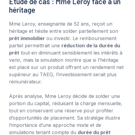
Étude de cas : Mme Leroy face à un
héritage
Mme Leroy, enseignante de 52 ans, reçoit un
héritage et hésite entre solder partiellement son
prêt immobilier
ou investir. Le remboursement
partiel permettrait une
réduction de la durée du
prêt
tout en diminuant sensiblement les intérêts à
venir, mais la simulation montre que si l’héritage
est placé sur un produit offrant un rendement net
supérieur au TAEG, l’investissement serait plus
rémunérateur.
Après analyse, Mme Leroy décide de solder une
portion du capital, réduisant la charge mensuelle,
tout en conservant une réserve pour profiter
d’opportunités de placement. Sa stratégie illustre
l’importance d’une approche mixte et de
simulations tenant compte du
durée du prêt