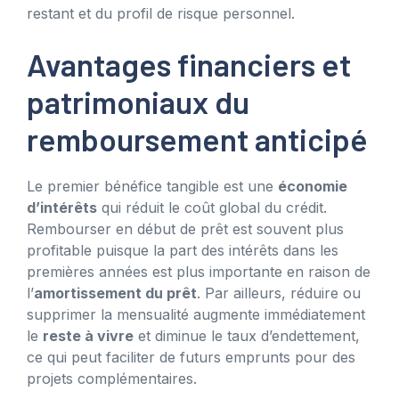
restant et du profil de risque personnel.
Avantages financiers et
patrimoniaux du
remboursement anticipé
Le premier bénéfice tangible est une
économie
d’intérêts
qui réduit le coût global du crédit.
Rembourser en début de prêt est souvent plus
profitable puisque la part des intérêts dans les
premières années est plus importante en raison de
l’
amortissement du prêt
. Par ailleurs, réduire ou
supprimer la mensualité augmente immédiatement
le
reste à vivre
et diminue le taux d’endettement,
ce qui peut faciliter de futurs emprunts pour des
projets complémentaires.