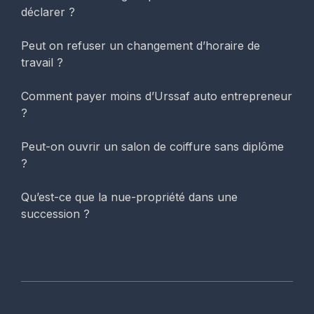
déclarer ?
Peut on refuser un changement d’horaire de
travail ?
Comment payer moins d’Urssaf auto entrepreneur
?
Peut-on ouvrir un salon de coiffure sans diplôme
?
Qu’est-ce que la nue-propriété dans une
succession ?