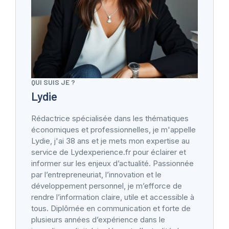
QUI SUIS JE ?
Lydie
Rédactrice spécialisée dans les thématiques
économiques et professionnelles, je m'appelle
Lydie, j'ai 38 ans et je mets mon expertise au
service de Lydexperience.fr pour éclairer et
informer sur les enjeux d’actualité. Passionnée
par l’entrepreneuriat, l’innovation et le
développement personnel, je m’efforce de
rendre l’information claire, utile et accessible à
tous. Diplômée en communication et forte de
plusieurs années d’expérience dans le