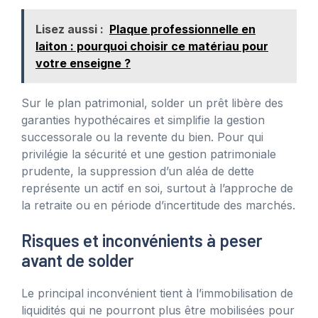
Lisez aussi :
Plaque professionnelle en
laiton : pourquoi choisir ce matériau pour
votre enseigne ?
Sur le plan patrimonial, solder un prêt libère des
garanties hypothécaires et simplifie la gestion
successorale ou la revente du bien. Pour qui
privilégie la sécurité et une gestion patrimoniale
prudente, la suppression d’un aléa de dette
représente un actif en soi, surtout à l’approche de
la retraite ou en période d’incertitude des marchés.
Risques et inconvénients à peser
avant de solder
Le principal inconvénient tient à l’immobilisation de
liquidités qui ne pourront plus être mobilisées pour