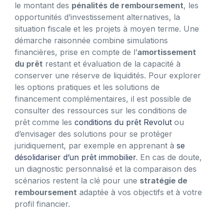
le montant des
pénalités de remboursement
, les
opportunités d’investissement alternatives, la
situation fiscale et les projets à moyen terme. Une
démarche raisonnée combine simulations
financières, prise en compte de l’
amortissement
du prêt
restant et évaluation de la capacité à
conserver une réserve de liquidités. Pour explorer
les options pratiques et les solutions de
financement complémentaires, il est possible de
consulter des ressources sur les conditions de
prêt comme les
conditions du prêt Revolut
ou
d’envisager des solutions pour se protéger
juridiquement, par exemple en apprenant à
se
désolidariser d’un prêt immobilier
. En cas de doute,
un diagnostic personnalisé et la comparaison des
scénarios restent la clé pour une
stratégie de
remboursement
adaptée à vos objectifs et à votre
profil financier.