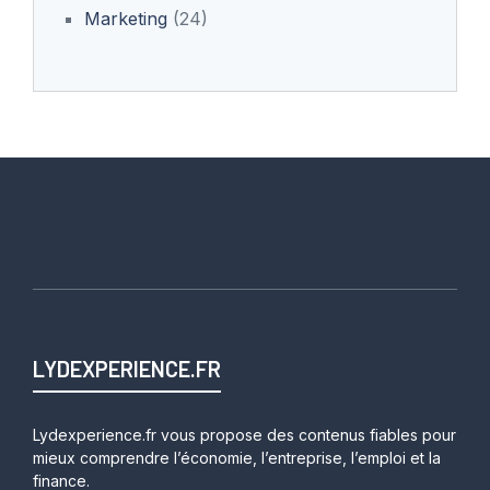
Marketing
(24)
LYDEXPERIENCE.FR
Lydexperience.fr vous propose des contenus fiables pour
mieux comprendre l’économie, l’entreprise, l’emploi et la
finance.