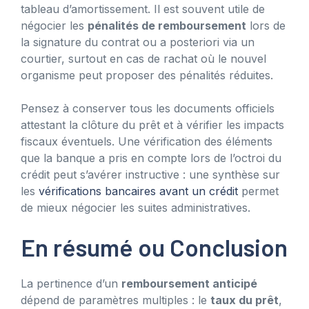
tableau d’amortissement. Il est souvent utile de
négocier les
pénalités de remboursement
lors de
la signature du contrat ou a posteriori via un
courtier, surtout en cas de rachat où le nouvel
organisme peut proposer des pénalités réduites.
Pensez à conserver tous les documents officiels
attestant la clôture du prêt et à vérifier les impacts
fiscaux éventuels. Une vérification des éléments
que la banque a pris en compte lors de l’octroi du
crédit peut s’avérer instructive : une synthèse sur
les
vérifications bancaires avant un crédit
permet
de mieux négocier les suites administratives.
En résumé ou Conclusion
La pertinence d’un
remboursement anticipé
dépend de paramètres multiples : le
taux du prêt
,