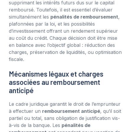
supprimant les intérêts futurs dus sur le capital
remboursé. Toutefois, il est essentiel d’évaluer
simultanément les
pénalités de remboursement
,
plafonnées par la loi, et les possibilités
d’investissement offrant un rendement supérieur
au coût du crédit. Chaque décision doit être mise
en balance avec l’objectif global : réduction des
charges, préservation de liquidités, ou optimisation
fiscale.
Mécanismes légaux et charges
associées au remboursement
anticipé
Le cadre juridique garantit le droit de l’emprunteur
à effectuer un
remboursement anticipé
, qu’il soit
partiel ou total, sans obligation de justification vis-
à-vis de la banque. Les
pénalités de