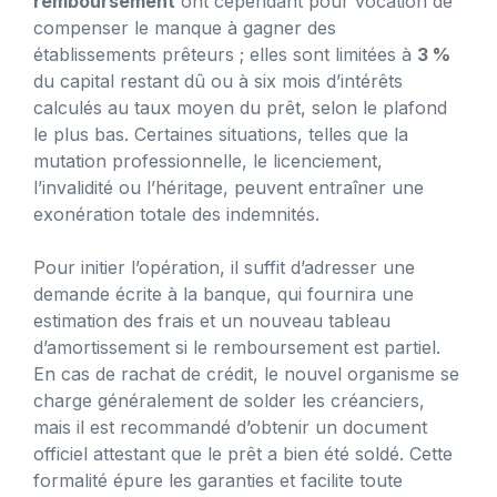
remboursement
ont cependant pour vocation de
compenser le manque à gagner des
établissements prêteurs ; elles sont limitées à
3 %
du capital restant dû ou à six mois d’intérêts
calculés au taux moyen du prêt, selon le plafond
le plus bas. Certaines situations, telles que la
mutation professionnelle, le licenciement,
l’invalidité ou l’héritage, peuvent entraîner une
exonération totale des indemnités.
Pour initier l’opération, il suffit d’adresser une
demande écrite à la banque, qui fournira une
estimation des frais et un nouveau tableau
d’amortissement si le remboursement est partiel.
En cas de rachat de crédit, le nouvel organisme se
charge généralement de solder les créanciers,
mais il est recommandé d’obtenir un document
officiel attestant que le prêt a bien été soldé. Cette
formalité épure les garanties et facilite toute