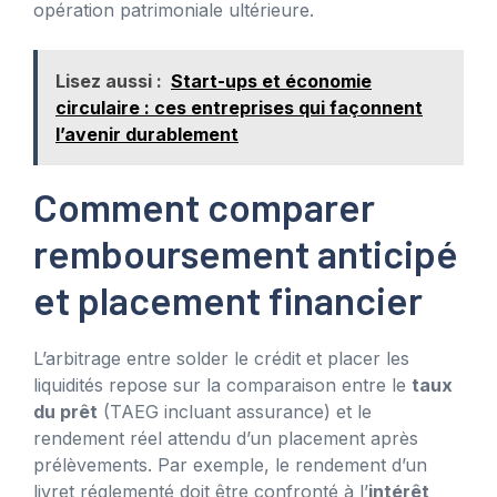
opération patrimoniale ultérieure.
Lisez aussi :
Start-ups et économie
circulaire : ces entreprises qui façonnent
l’avenir durablement
Comment comparer
remboursement anticipé
et placement financier
L’arbitrage entre solder le crédit et placer les
liquidités repose sur la comparaison entre le
taux
du prêt
(TAEG incluant assurance) et le
rendement réel attendu d’un placement après
prélèvements. Par exemple, le rendement d’un
livret réglementé doit être confronté à l’
intérêt