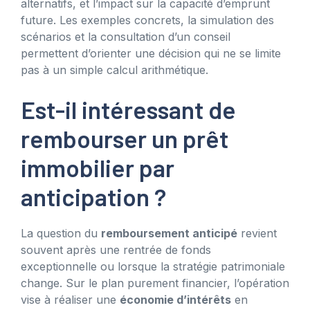
alternatifs, et l’impact sur la capacité d’emprunt
future. Les exemples concrets, la simulation des
scénarios et la consultation d’un conseil
permettent d’orienter une décision qui ne se limite
pas à un simple calcul arithmétique.
Est-il intéressant de
rembourser un prêt
immobilier par
anticipation ?
La question du
remboursement anticipé
revient
souvent après une rentrée de fonds
exceptionnelle ou lorsque la stratégie patrimoniale
change. Sur le plan purement financier, l’opération
vise à réaliser une
économie d’intérêts
en