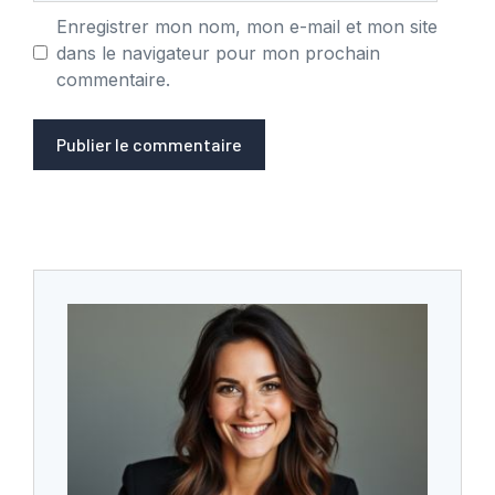
Enregistrer mon nom, mon e-mail et mon site
dans le navigateur pour mon prochain
commentaire.