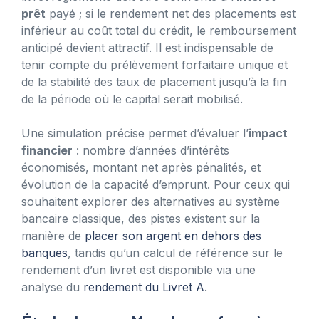
prêt
payé ; si le rendement net des placements est
inférieur au coût total du crédit, le remboursement
anticipé devient attractif. Il est indispensable de
tenir compte du prélèvement forfaitaire unique et
de la stabilité des taux de placement jusqu’à la fin
de la période où le capital serait mobilisé.
Une simulation précise permet d’évaluer l’
impact
financier
: nombre d’années d’intérêts
économisés, montant net après pénalités, et
évolution de la capacité d’emprunt. Pour ceux qui
souhaitent explorer des alternatives au système
bancaire classique, des pistes existent sur la
manière de
placer son argent en dehors des
banques
, tandis qu’un calcul de référence sur le
rendement d’un livret est disponible via une
analyse du
rendement du Livret A
.