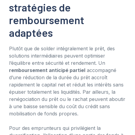
stratégies de
remboursement
adaptées
Plutôt que de solder intégralement le prêt, des
solutions intermédiaires peuvent optimiser
l’équilibre entre sécurité et rendement. Un
remboursement anticipé partiel
accompagné
d’une réduction de la durée du prêt accroît
rapidement le capital net et réduit les intérêts sans
épuiser totalement les liquidités. Par ailleurs, la
renégociation du prêt ou le rachat peuvent aboutir
à une baisse sensible du coût du crédit sans
mobilisation de fonds propres.
Pour des emprunteurs qui privilégient la