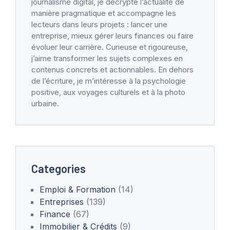
journalisme digital, je décrypte l’actualité de
manière pragmatique et accompagne les
lecteurs dans leurs projets : lancer une
entreprise, mieux gérer leurs finances ou faire
évoluer leur carrière. Curieuse et rigoureuse,
j’aime transformer les sujets complexes en
contenus concrets et actionnables. En dehors
de l’écriture, je m’intéresse à la psychologie
positive, aux voyages culturels et à la photo
urbaine.
Categories
Emploi & Formation
(14)
Entreprises
(139)
Finance
(67)
Immobilier & Crédits
(9)