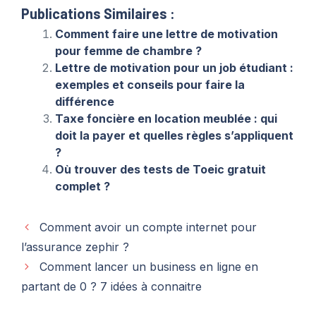
Publications Similaires :
Comment faire une lettre de motivation
pour femme de chambre ?
Lettre de motivation pour un job étudiant :
exemples et conseils pour faire la
différence
Taxe foncière en location meublée : qui
doit la payer et quelles règles s’appliquent
?
Où trouver des tests de Toeic gratuit
complet ?
Comment avoir un compte internet pour
l’assurance zephir ?
Comment lancer un business en ligne en
partant de 0 ? 7 idées à connaitre